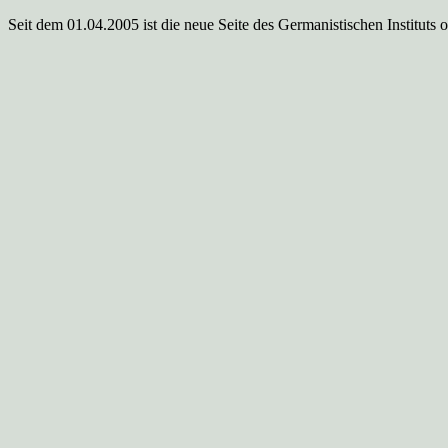
Seit dem 01.04.2005 ist die neue Seite des Germanistischen Instituts 